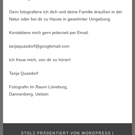
Gern fotografiere ich dich und deine Familie draußen in der
Natur oder bei dir zu Hause in gewohnter Umgebung.
Kontaktiere mich gern jederzeit per Email:
tanjaquasdorf@googlemail.com
Ich freue mich, von dir zu hören!
Tanja Quasdorf
Fotografin im Raum Lüneburg,
Dannenberg, Uelzen
STOLZ PRÄSENTIERT VON WORDPRESS
|