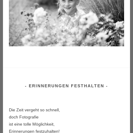
ERINNERUNGEN FESTHALTEN
Die Zeit vergeht so schnell,
doch Fotografie
ist eine tolle Möglichkeit,
Erinnerungen festzuhalten!