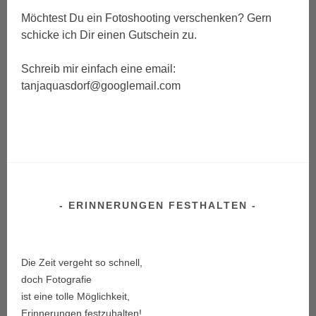
Möchtest Du ein Fotoshooting verschenken? Gern
schicke ich Dir einen Gutschein zu.
Schreib mir einfach eine email:
tanjaquasdorf@googlemail.com
ERINNERUNGEN FESTHALTEN
Die Zeit vergeht so schnell,
doch Fotografie
ist eine tolle Möglichkeit,
Erinnerungen festzuhalten!