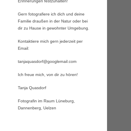
Erinnerungen festzuhalten!
Gern fotografiere ich dich und deine
Familie draußen in der Natur oder bei
dir zu Hause in gewohnter Umgebung.
Kontaktiere mich gern jederzeit per
Email:
tanjaquasdorf@googlemail.com
Ich freue mich, von dir zu hören!
Tanja Quasdorf
Fotografin im Raum Lüneburg,
Dannenberg, Uelzen