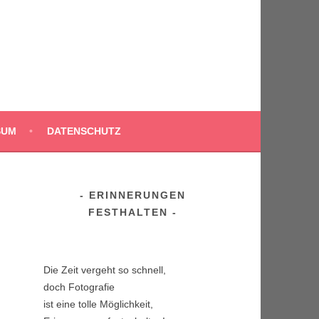
SUM
DATENSCHUTZ
ERINNERUNGEN
FESTHALTEN
Die Zeit vergeht so schnell,
doch Fotografie
ist eine tolle Möglichkeit,