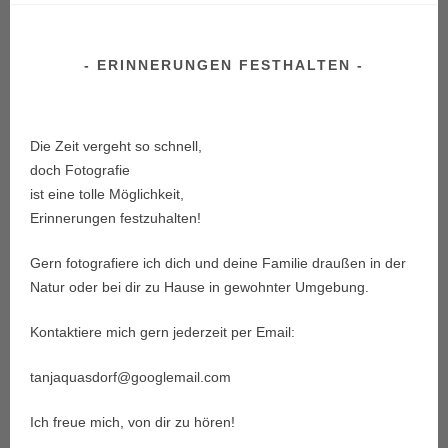
ERINNERUNGEN FESTHALTEN
Die Zeit vergeht so schnell,
doch Fotografie
ist eine tolle Möglichkeit,
Erinnerungen festzuhalten!
Gern fotografiere ich dich und deine Familie draußen in der
Natur oder bei dir zu Hause in gewohnter Umgebung.
Kontaktiere mich gern jederzeit per Email:
tanjaquasdorf@googlemail.com
Ich freue mich, von dir zu hören!