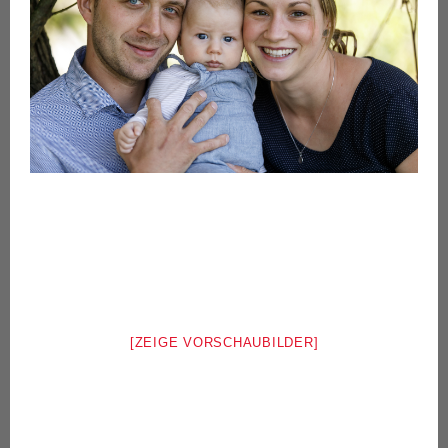
[ZEIGE VORSCHAUBILDER]