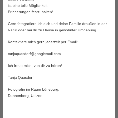
ist eine tolle Möglichkeit,
Erinnerungen festzuhalten!
Gern fotografiere ich dich und deine Familie draußen in der
Natur oder bei dir zu Hause in gewohnter Umgebung.
Kontaktiere mich gern jederzeit per Email:
tanjaquasdorf@googlemail.com
Ich freue mich, von dir zu hören!
Tanja Quasdorf
Fotografin im Raum Lüneburg,
Dannenberg, Uelzen