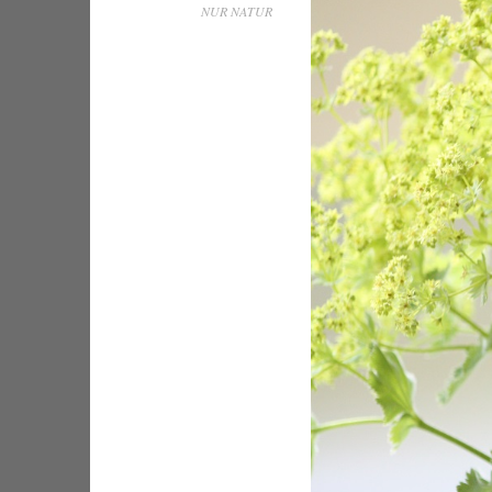
NUR NATUR