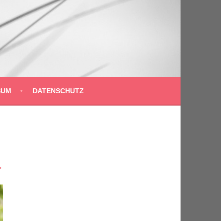
SUM
DATENSCHUTZ