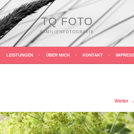
TQ FOTO
FAMILIENFOTOGRAFIE
LEISTUNGEN
ÜBER MICH
KONTAKT
IMPRES
Weiter