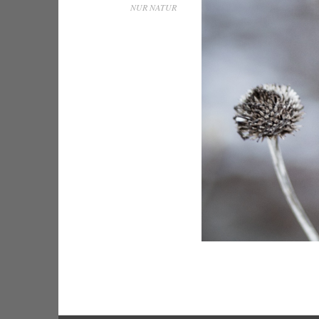
NUR NATUR