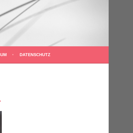
SUM
DATENSCHUTZ