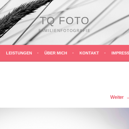
TQ FOTO
FAMILIENFOTOGRAFIE
LEISTUNGEN
ÜBER MICH
KONTAKT
IMPRES
Weiter