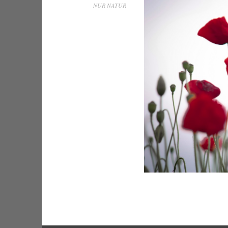
NUR NATUR