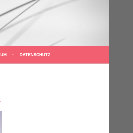
SUM
DATENSCHUTZ