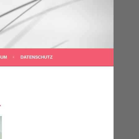
SUM
DATENSCHUTZ