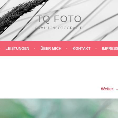
TQ FOTO
FAMILIENFOTOGRAFIE
LEISTUNGEN
ÜBER MICH
KONTAKT
IMPRES
Weiter