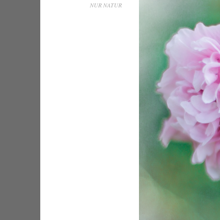
NUR NATUR