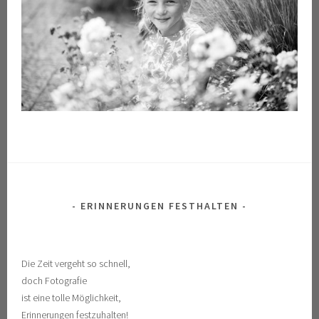
ERINNERUNGEN FESTHALTEN
Die Zeit vergeht so schnell,
doch Fotografie
ist eine tolle Möglichkeit,
Erinnerungen festzuhalten!