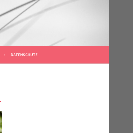
DATENSCHUTZ