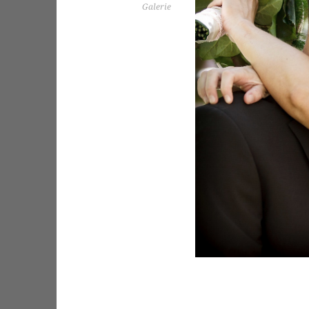
Galerie