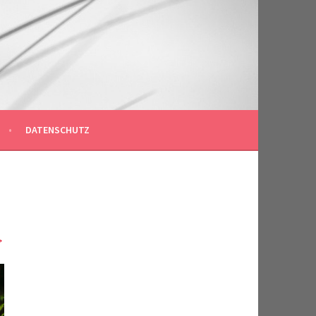
DATENSCHUTZ