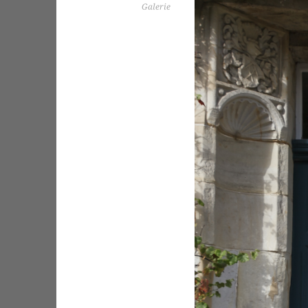
Galerie