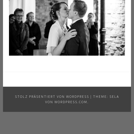
STOLZ PRÄSENTIERT VON WORDPRESS
|
THEME: SELA
VON
WORDPRESS.COM
.