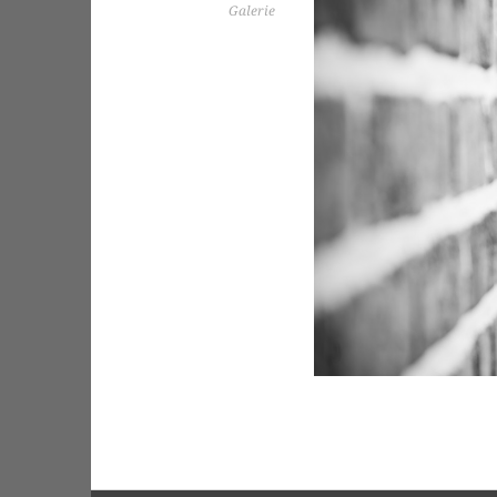
Galerie