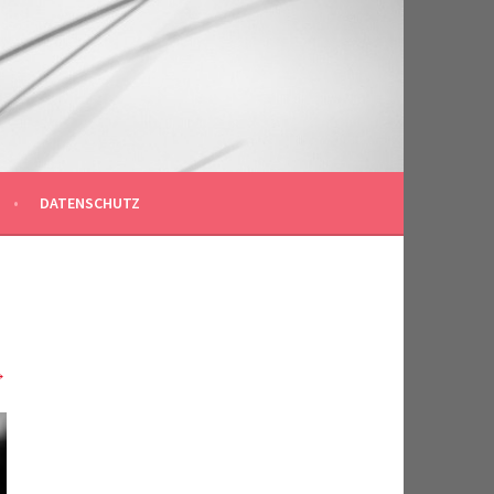
DATENSCHUTZ