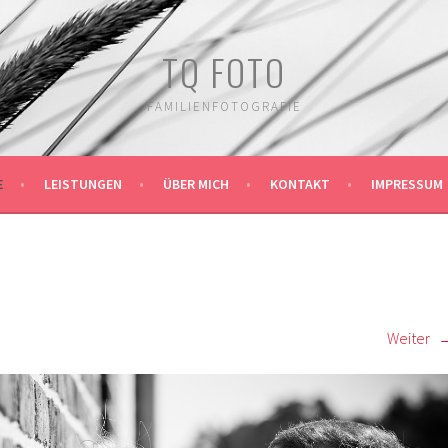
TQ FOTO
FAMILIENFOTOGRAFIE
E
LEISTUNGEN
ÜBER MICH
KONTAKT
IMPRESSUM
Weiter