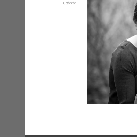
Galerie