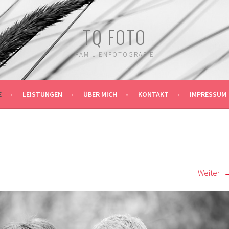
TQ FOTO
FAMILIENFOTOGRAFIE
E
LEISTUNGEN
ÜBER MICH
KONTAKT
IMPRESSUM
Weiter