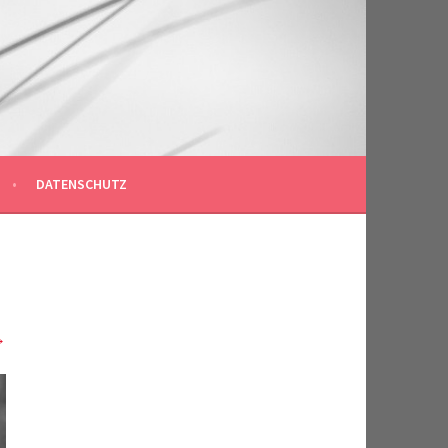
DATENSCHUTZ