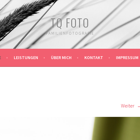
TQ FOTO
FAMILIENFOTOGRAFIE
E
LEISTUNGEN
ÜBER MICH
KONTAKT
IMPRESSUM
Weiter