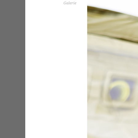
Galerie