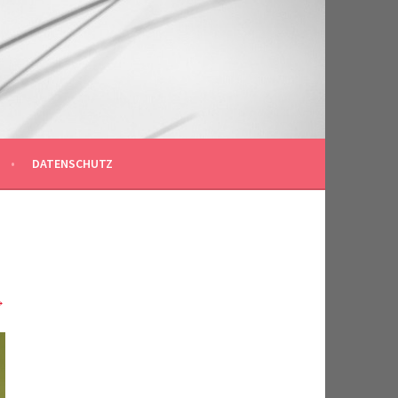
DATENSCHUTZ