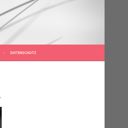
DATENSCHUTZ