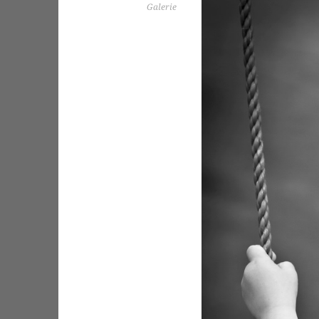
Galerie