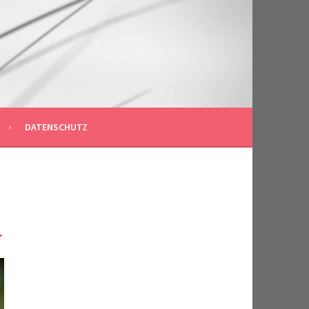
DATENSCHUTZ