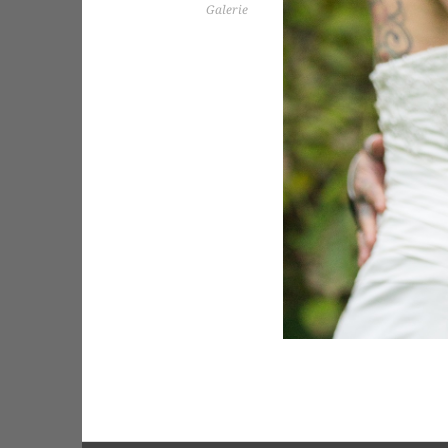
Galerie