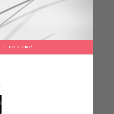
DATENSCHUTZ