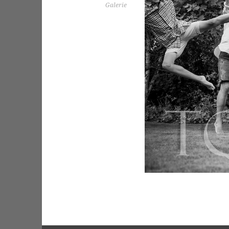
Galerie