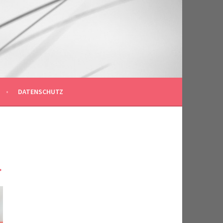
DATENSCHUTZ