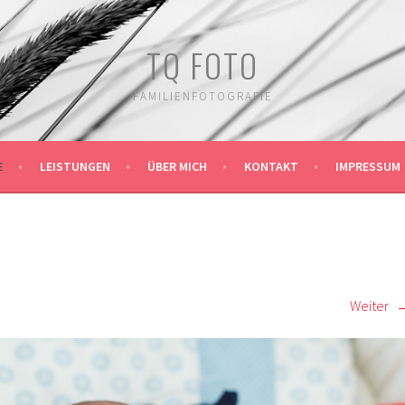
TQ FOTO
FAMILIENFOTOGRAFIE
E
LEISTUNGEN
ÜBER MICH
KONTAKT
IMPRESSUM
Weiter