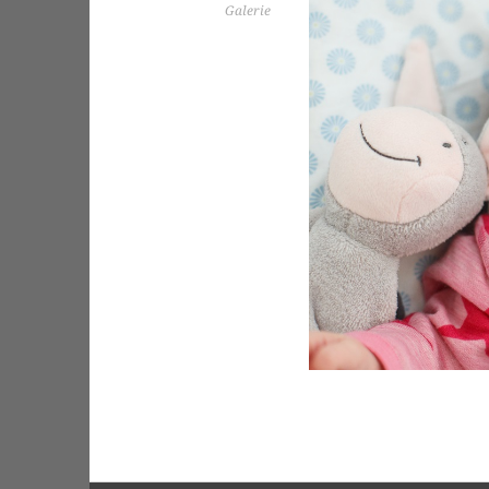
Galerie