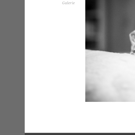
Galerie