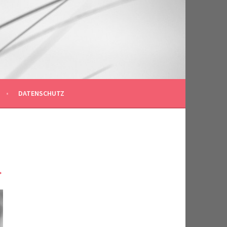
DATENSCHUTZ