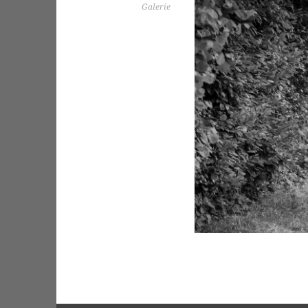
Galerie