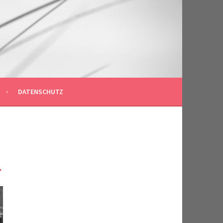
DATENSCHUTZ