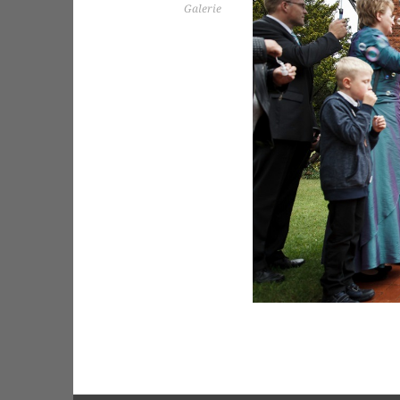
Galerie