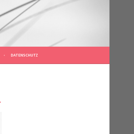
DATENSCHUTZ