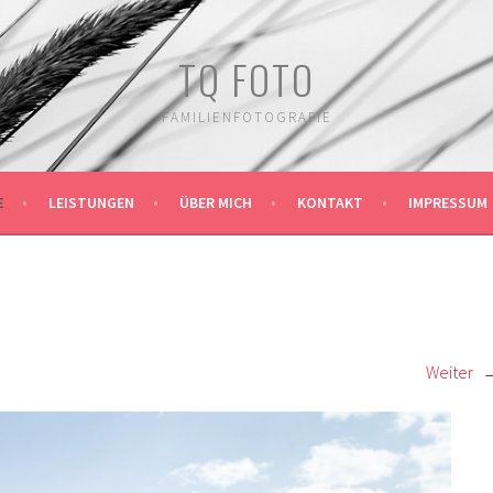
TQ FOTO
FAMILIENFOTOGRAFIE
E
LEISTUNGEN
ÜBER MICH
KONTAKT
IMPRESSUM
Weiter