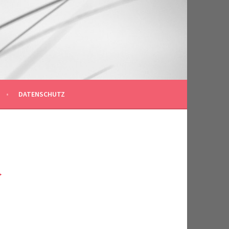
DATENSCHUTZ