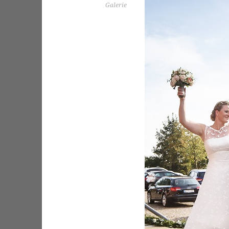
Galerie