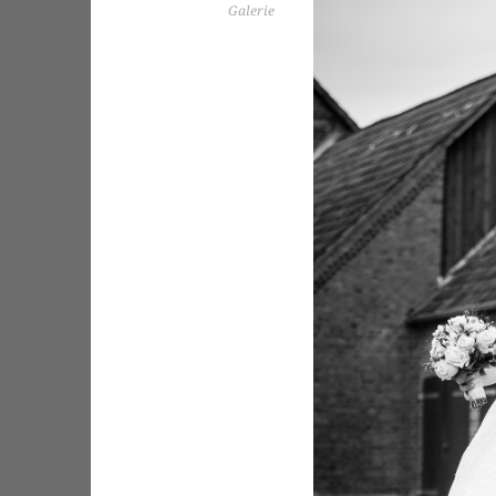
Galerie