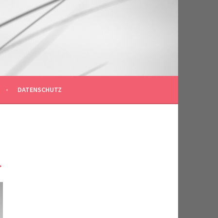
DATENSCHUTZ