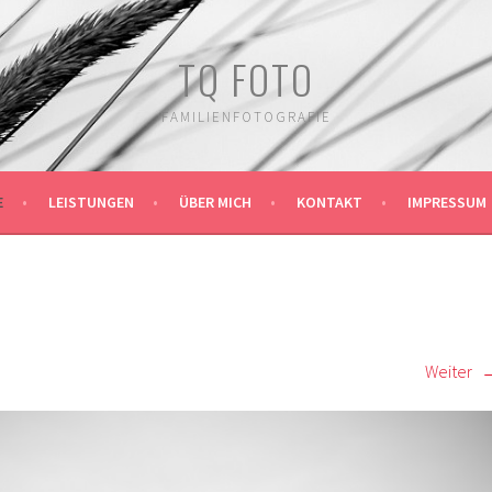
TQ FOTO
FAMILIENFOTOGRAFIE
E
LEISTUNGEN
ÜBER MICH
KONTAKT
IMPRESSUM
Weiter