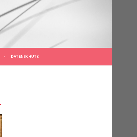
DATENSCHUTZ