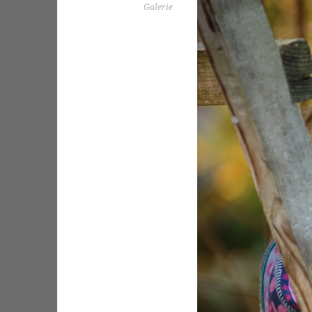
Galerie