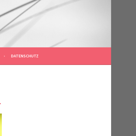
DATENSCHUTZ