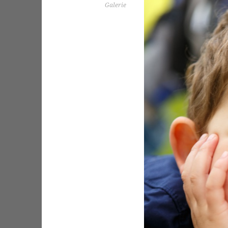
Galerie