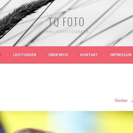
TQ FOTO
FAMILIENFOTOGRAFIE
E
LEISTUNGEN
ÜBER MICH
KONTAKT
IMPRESSUM
Weiter